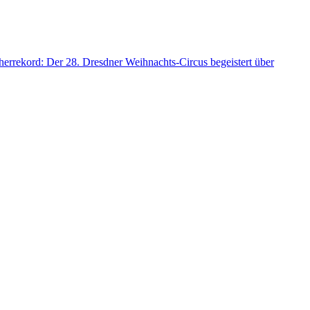
herrekord: Der 28. Dresdner Weihnachts-Circus begeistert über