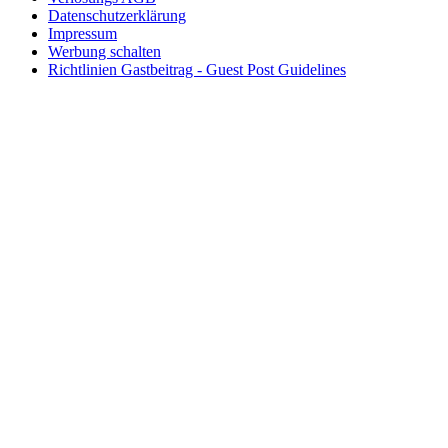
Datenschutzerklärung
Impressum
Werbung schalten
Richtlinien Gastbeitrag - Guest Post Guidelines